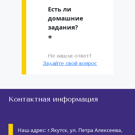
Есть ли
домашние
задания?
+
Не нашли ответ?
Задайте свой вопрос
Контактная информация
Наш адрес: г.Якутск, ул. Петра Алексеева,