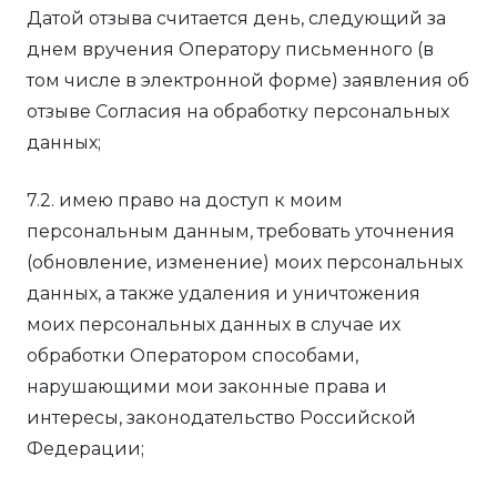
Датой отзыва считается день, следующий за
днем вручения Оператору письменного (в
том числе в электронной форме) заявления об
отзыве Согласия на обработку персональных
данных;
7.2. имею право на доступ к моим
персональным данным, требовать уточнения
(обновление, изменение) моих персональных
данных, а также удаления и уничтожения
моих персональных данных в случае их
обработки Оператором способами,
нарушающими мои законные права и
интересы, законодательство Российской
Федерации;