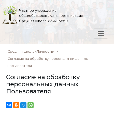
Частное учреждение
общеобразовательная организация
Средняя школа «Личность»
Средняя школа «Личность»
>
Согласие на обработку персональных данных
Пользователя
Согласие на обработку
персональных данных
Пользователя