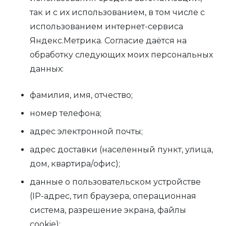
так и с их использованием, в том числе с
использованием интернет-сервиса
Яндекс.Метрика. Согласие даётся на
обработку следующих моих персональных
данных:
фамилия, имя, отчество;
номер телефона;
адрес электронной почты;
адрес доставки (населенный пункт, улица,
дом, квартира/офис);
данные о пользовательском устройстве
(IP-адрес, тип браузера, операционная
система, разрешение экрана, файлы
cookie);