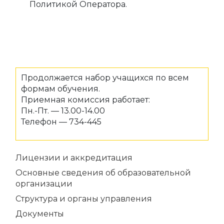
Политикой Оператора.
Продолжается набор учащихся по всем
формам обучения.
Приемная комиссия работает:
Пн.-Пт. — 13.00-14.00
Телефон — 734-445
Лицензии и аккредитация
Основные сведения об образовательной
организации
Структура и органы управления
Документы