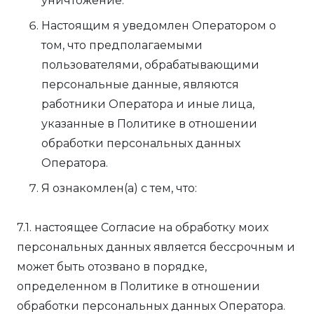
уничтожение.
Настоящим я уведомлен Оператором о
том, что предполагаемыми
пользователями, обрабатывающими
персональные данные, являются
работники Оператора и иные лица,
указанные в Политике в отношении
обработки персональных данных
Оператора.
Я ознакомлен(а) с тем, что:
7.1. настоящее Согласие на обработку моих
персональных данных является бессрочным и
может быть отозвано в порядке,
определенном в Политике в отношении
обработки персональных данных Оператора.