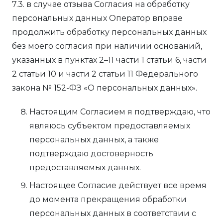
7.3. в случае отзыва Согласия на обработку
персональных данных Оператор вправе
продолжить обработку персональных данных
без моего согласия при наличии оснований,
указанных в пунктах 2–11 части 1 статьи 6, части
2 статьи 10 и части 2 статьи 11 Федерального
закона № 152-ФЗ «О персональных данных».
Настоящим Согласием я подтверждаю, что
являюсь субъектом предоставляемых
персональных данных, а также
подтверждаю достоверность
предоставляемых данных.
Настоящее Согласие действует все время
до момента прекращения обработки
персональных данных в соответствии с