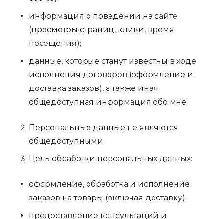
информация о поведении на сайте
(просмотры страниц, клики, время
посещения);
данные, которые станут известны в ходе
исполнения договоров (оформление и
доставка заказов), а также иная
общедоступная информация обо мне.
Персональные данные не являются
общедоступными.
Цель обработки персональных данных:
оформление, обработка и исполнение
заказов на товары (включая доставку);
предоставление консультаций и