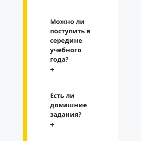
Можно ли
поступить в
середине
учебного
года?
+
Есть ли
домашние
задания?
+