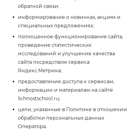
обратной связи;
информирование о новинках, акциях и
специальных предложениях;
полноценное функционирование сайта,
проведение статистических
исследований и улучшение качества
сайта посредством сервиса
Яндекс.Метрика;
предоставление доступа к сервисам,
информации и материалам на сайте
lichnostschool.ru;
цели, указанные в Политике в отношении
обработки персональных данных
Оператора.