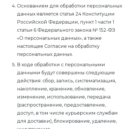
Основанием для обработки персональных
данных является статья 24 Конституции
Российской Федерации, пункт 1 части 1
статьи 6 Федерального закона № 152-ФЗ
«О персональных данных», а также
настоящее Согласие на обработку
персональных данных.
В ходе обработки с персональными
данными будут совершены следующие
действия: сбор, запись, систематизация,
накопление, хранение, обновление,
изменение, использование, передача
(распространение, предоставление,
доступ, в том числе курьерским службам
для доставки), блокирование, удаление,