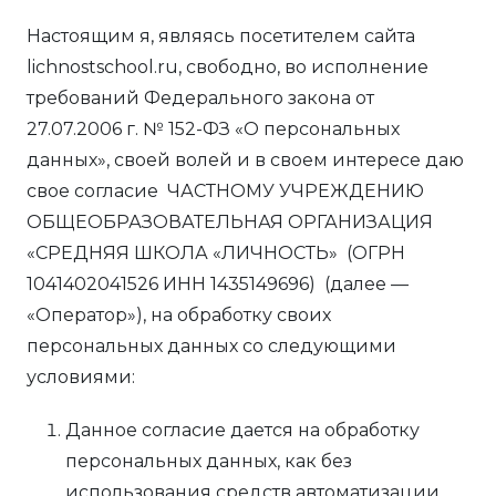
Настоящим я, являясь посетителем сайта
lichnostschool.ru, свободно, во исполнение
требований Федерального закона от
27.07.2006 г. № 152-ФЗ «О персональных
данных», своей волей и в своем интересе даю
свое согласие ЧАСТНОМУ УЧРЕЖДЕНИЮ
ОБЩЕОБРАЗОВАТЕЛЬНАЯ ОРГАНИЗАЦИЯ
«СРЕДНЯЯ ШКОЛА «ЛИЧНОСТЬ» (ОГРН
1041402041526 ИНН 1435149696) (далее —
«Оператор»), на обработку своих
персональных данных со следующими
условиями:
Данное согласие дается на обработку
персональных данных, как без
использования средств автоматизации,