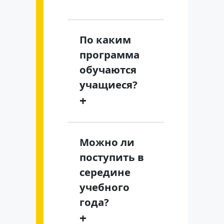
По каким
программа
обучаются
учащиеся?
+
Можно ли
поступить в
середине
учебного
года?
+