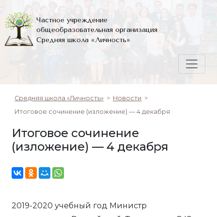
Частное учреждение
общеобразовательная организация
Средняя школа «Личность»
Средняя школа «Личность»
>
Новости
>
Итоговое сочинение (изложение) — 4 декабря
Итоговое сочинение
(изложение) — 4 декабря
2019-2020 учебный год Министр