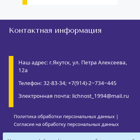
Контактная информация
Наш адрес: г.Якутск, ул. Петра Алексеева,
12а
Телефон: 32-83-34; +7(914)-2‒734‒445
Электронная почта: lichnost_1994@mail.ru
Политика обработки персональных данных
|
Согласие на обработку персональных данных
RSS-обновления
|
Карта сайта
| Все права