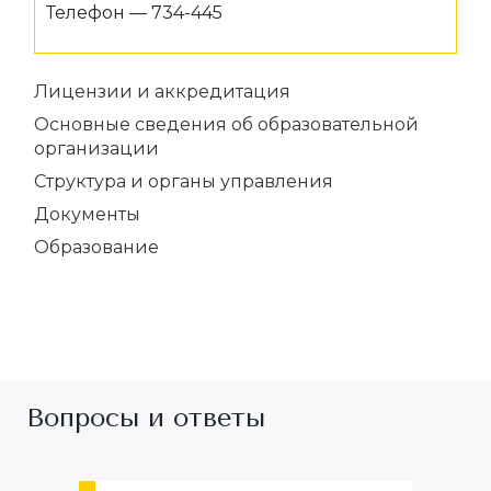
Телефон — 734-445
Лицензии и аккредитация
Основные сведения об образовательной
организации
Структура и органы управления
Документы
Образование
Вопросы и ответы