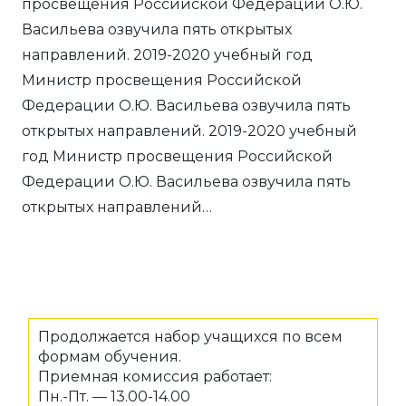
просвещения Российской Федерации О.Ю.
Васильева озвучила пять открытых
направлений. 2019-2020 учебный год
Министр просвещения Российской
Федерации О.Ю. Васильева озвучила пять
открытых направлений. 2019-2020 учебный
год Министр просвещения Российской
Федерации О.Ю. Васильева озвучила пять
открытых направлений…
Продолжается набор учащихся по всем
формам обучения.
Приемная комиссия работает:
Пн.-Пт. — 13.00-14.00