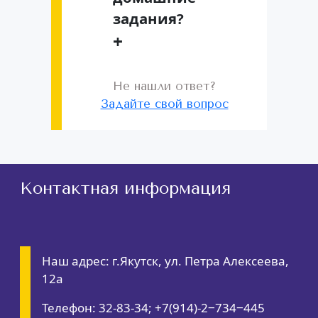
задания?
+
Не нашли ответ?
Задайте свой вопрос
Контактная информация
Наш адрес: г.Якутск, ул. Петра Алексеева,
12а
Телефон: 32-83-34; +7(914)-2‒734‒445