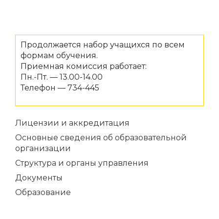
Продолжается набор учащихся по всем
формам обучения.
Приемная комиссия работает:
Пн.-Пт. — 13.00-14.00
Телефон — 734-445
Лицензии и аккредитация
Основные сведения об образовательной
организации
Структура и органы управления
Документы
Образование