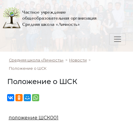
Частное учреждение
общеобразовательная организация
Средняя школа «Личность»
Средняя школа «Личность»
>
Новости
>
Положение о ШСК
Положение о ШСК
положение ШСК001