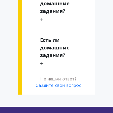
домашние
задания?
+
Есть ли
домашние
задания?
+
Не нашли ответ?
Задайте свой вопрос