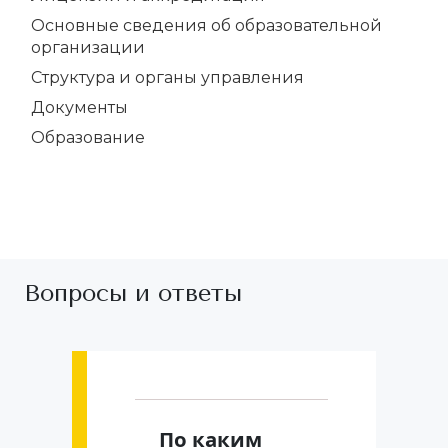
Основные сведения об образовательной
организации
Структура и органы управления
Документы
Образование
Вопросы и ответы
По каким