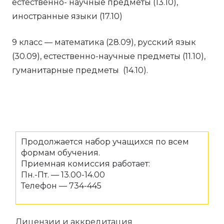
естественно- научные предметы (13.10),
иностранные языки (17.10)
9 класс — математика (28.09), русский язык
(30.09), естественно-научные предметы (11.10),
гуманитарные предметы (14.10).
Продолжается набор учащихся по всем
формам обучения.
Приемная комиссия работает:
Пн.-Пт. — 13.00-14.00
Телефон — 734-445
Лицензии и аккредитация