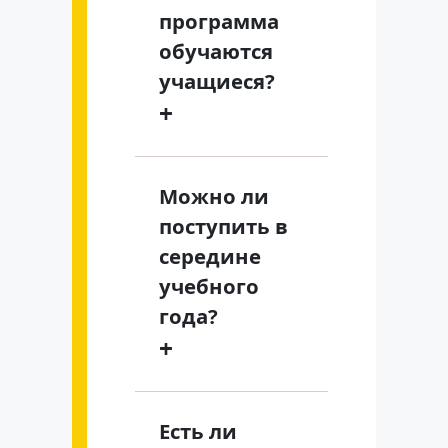
программа
обучаются
учащиеся?
+
Можно ли
поступить в
середине
учебного
года?
+
Есть ли