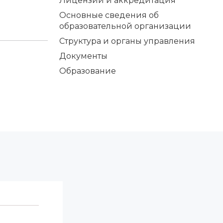
Лицензии и аккредитация
Основные сведения об
образовательной организации
Структура и органы управления
Документы
Образование