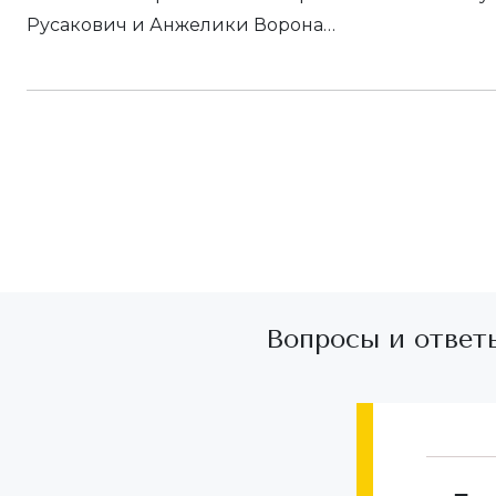
Русакович и Анжелики Ворона…
Вопросы и ответ