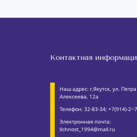
Контактная информаци
Наш адрес: г.Якутск, ул. Петра
Алексеева, 12а
Телефон: 32-83-34; +7(914)-2‒
Электронная почта:
lichnost_1994@mail.ru