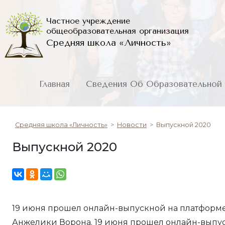
Частное учреждение
общеобразовательная организация
Средняя школа «Личность»
Главная
Сведения Об Образовательной 
Средняя школа «Личность»
>
Новости
>
Выпускной 2020
Выпускной 2020
19 июня прошел онлайн-выпускной на платформе
Анжелики Ворона. 19 июня прошел онлайн-выпу