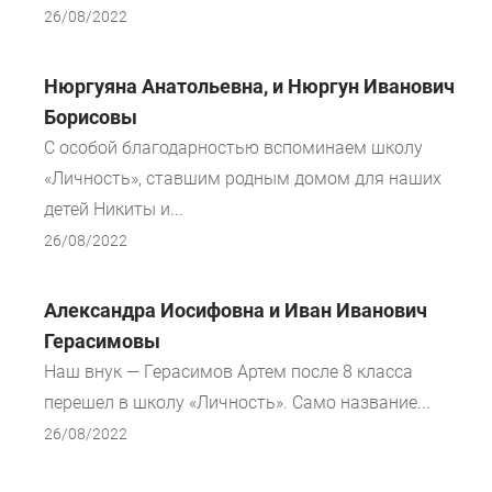
26/08/2022
Нюргуяна Анатольевна, и Нюргун Иванович
Борисовы
С особой благодарностью вспоминаем школу
«Личность», ставшим родным домом для наших
детей Никиты и...
26/08/2022
Александра Иосифовна и Иван Иванович
Герасимовы
Наш внук — Герасимов Артем после 8 класса
перешел в школу «Личность». Само название...
26/08/2022