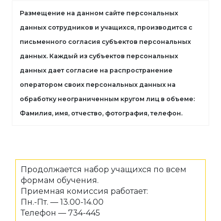
Размещение на данном сайте персональных
данных сотрудников и учащихся, производится с
письменного согласия субъектов персональных
данных. Каждый из субъектов персональных
данных дает согласие на распространение
оператором своих персональных данных на
обработку неограниченным кругом лиц в объеме:
Фамилия, имя, отчество, фотография, телефон.
Продолжается набор учащихся по всем
формам обучения.
Приемная комиссия работает:
Пн.-Пт. — 13.00-14.00
Телефон — 734-445