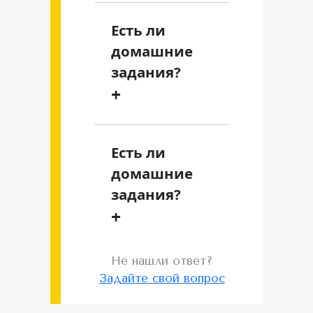
Есть ли
домашние
задания?
+
Есть ли
домашние
задания?
+
Не нашли ответ?
Задайте свой вопрос