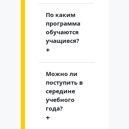
По каким
программа
обучаются
учащиеся?
+
Можно ли
поступить в
середине
учебного
года?
+