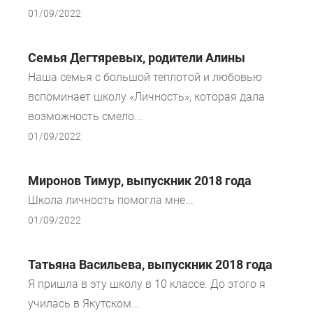
01/09/2022
Семья Дегтяревых, родители Алины
Наша семья с большой теплотой и любовью
вспоминает школу «Личность», которая дала
возможность смело...
01/09/2022
Миронов Тимур, выпускник 2018 года
Школа личность помогла мне...
01/09/2022
Татьяна Васильева, выпускник 2018 года
Я пришла в эту школу в 10 классе. До это­го я
училась в Якутском...