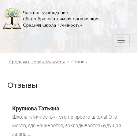
Частное учреждение
общеобразовательная организация
Средняя школа «Личность»
Средняя школа «Личность»
>
Отзывы
Отзывы
Крупнова Татьяна
Школа «Личность» - это не просто школа! Это
место, где начинается, закладывается будущая
жизнь....