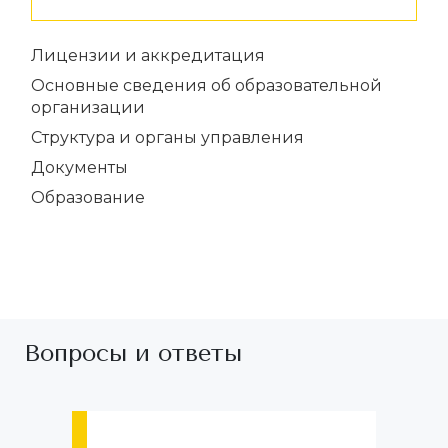
Лицензии и аккредитация
Основные сведения об образовательной
организации
Структура и органы управления
Документы
Образование
Вопросы и ответы